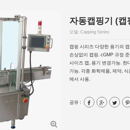
모델: Capping Series
캡핑 시리즈 다양한 용기의 캡
손상없이 캡핑. cGMP 규정 
사이즈 캡, 용기 변경가능. 
가능. 각종 화학제품, 제약, 
에서 사용.
공유 :