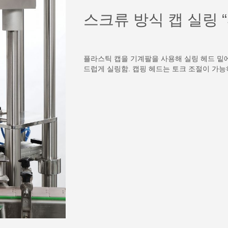
스크류 방식 캡 실링 “
플라스틱 캡을 기계팔을 사용해 실링 헤드 밑에
드럽게 실링함. 캡핑 헤드는 토크 조절이 가능