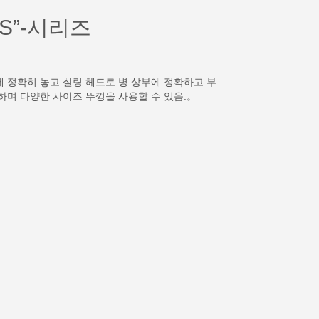
S”-시리즈
 정확히 놓고 실링 헤드로 병 상부에 정확하고 부
하며 다양한 사이즈 뚜껑을 사용할 수 있음.。