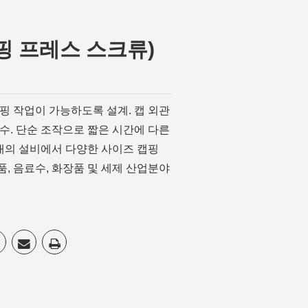
핑 작업이 가능하도록 설계. 캡 외관
준수. 단순 조작으로 짧은 시간에 다른
한대의 설비에서 다양한 사이즈 캡핑
식품, 음료수, 화장품 및 세제 산업분야