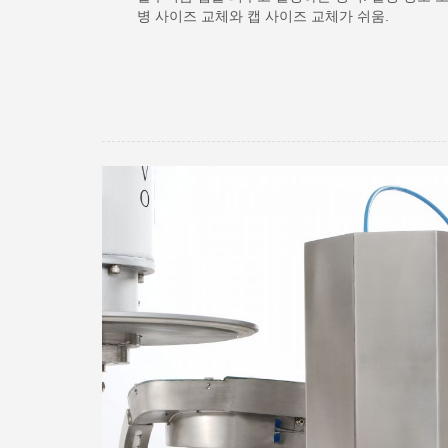
병 사이즈 교체와 캡 사이즈 교체가 쉬움.