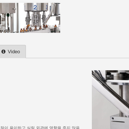
Video
조절이 용이하고 실링 외관에 영향을 주지 않음.